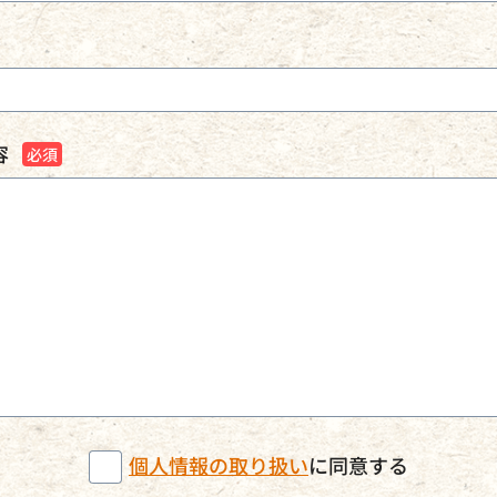
容
個人情報の取り扱い
に同意する