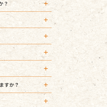
か？
ますか？