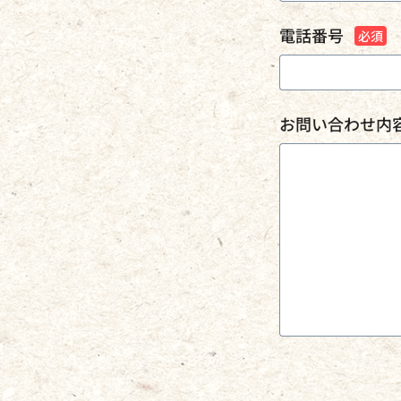
電話番号
お問い合わせ内