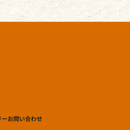
リー
お問い合わせ