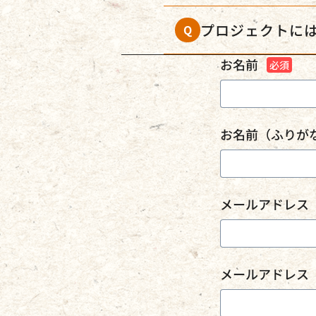
プロジェクトに
Q
お名前
お名前（ふりが
メールアドレス
メールアドレス