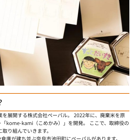
？
業を展開する株式会社ペーパル。 2022年に、廃棄米を原
kome-kami（こめかみ）」を開発。 ここで、取締役の
に取り組んでいきます。
工場や倉庫が建ち並ぶ奈良市池田町にペーパルがあります。