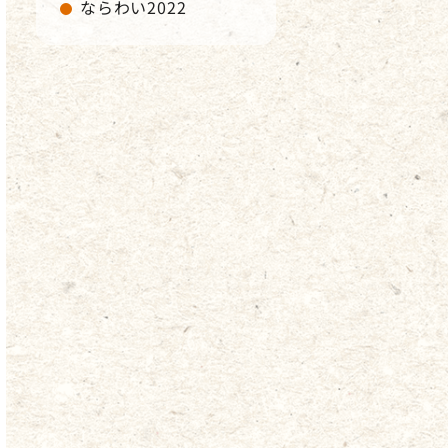
ならわい2022