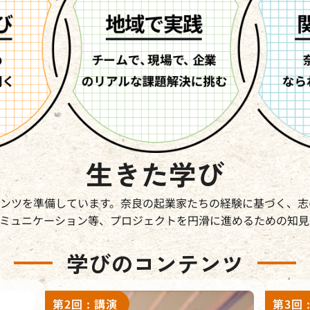
生きた学び
ンツを準備しています。奈良の起業家たちの経験に基づく、志
ミュニケーション等、プロジェクトを円滑に進めるための知見
学びのコンテンツ