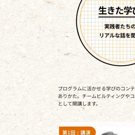
プログラムに活かせる学びのコンテ
ありかた。チームビルティングやコ
として開講します。