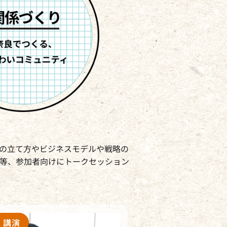
の立て方やビジネスモデルや戦略の
等、参加者向けにトークセッション