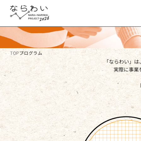
TOP
プログラム
「ならわい」は
実際に事業