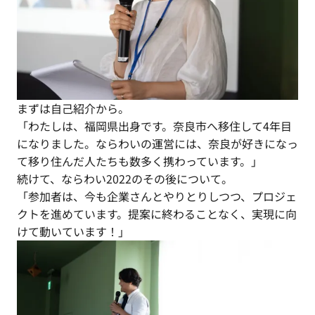
まずは自己紹介から。
「わたしは、福岡県出身です。奈良市へ移住して4年目
になりました。ならわいの運営には、奈良が好きになっ
て移り住んだ人たちも数多く携わっています。」
続けて、ならわい2022のその後について。
「参加者は、今も企業さんとやりとりしつつ、プロジェ
クトを進めています。提案に終わることなく、実現に向
けて動いています！」