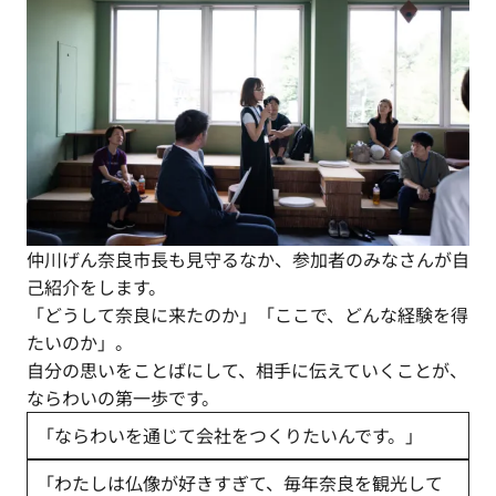
仲川げん奈良市長も見守るなか、参加者のみなさんが自
己紹介をします。
「どうして奈良に来たのか」「ここで、どんな経験を得
たいのか」。
自分の思いをことばにして、相手に伝えていくことが、
ならわいの第一歩です。
「ならわいを通じて会社をつくりたいんです。」
「わたしは仏像が好きすぎて、毎年奈良を観光して