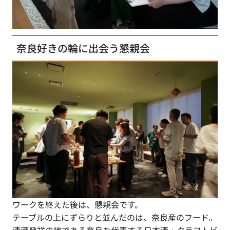
奈良好きの輪に出会う懇親会
ワークを終えた後は、懇親会です。
テーブルの上にずらりと並んだのは、奈良産のフード。
清酒発祥の地である奈良を代表する日本酒・クラフトビ