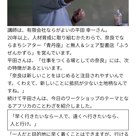
講師は、有限会社ならがよいの平田 幸一さん。
20年以上、人材育成に取り組むかたわらで、奈良でな
らまちシアター「青丹座」と無人＆シェア型書店「ふう
ぜんかずら」を営んでいます。
平田さんは、「仕事をつくる場としての奈良」には、次
の特徴があるといいます。
「奈良は新しいことをはじめると注目されやすいんで
す。くわえて、新しいことに抵抗が少ない土地柄なんで
すね。」
続けて平田さんは、今日のワークショップのテーマとな
るアフリカのことわざを紹介しました。
「早く行きたいなら一人で、遠くへ行きたいなら、
人と行け。」
「一人だと目的地に早く着くことはできますが、行ける