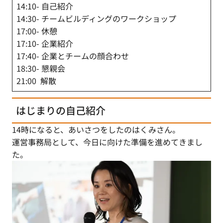
14:10- 自己紹介
14:30- チームビルディングのワークショップ
17:00- 休憩
17:10- 企業紹介
17:40- 企業とチームの顔合わせ
18:30- 懇親会
21:00 解散
はじまりの自己紹介
14時になると、あいさつをしたのはくみさん。
運営事務局として、今日に向けた準備を進めてきまし
た。