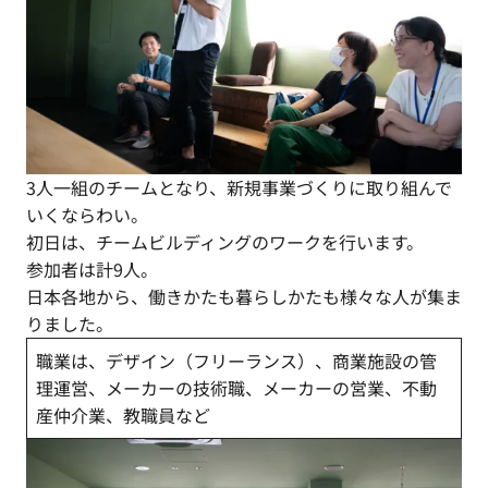
3人一組のチームとなり、新規事業づくりに取り組んで
いくならわい。
初日は、チームビルディングのワークを行います。
参加者は計9人。
日本各地から、働きかたも暮らしかたも様々な人が集ま
りました。
職業は、デザイン（フリーランス）、商業施設の管
理運営、メーカーの技術職、メーカーの営業、不動
産仲介業、教職員など