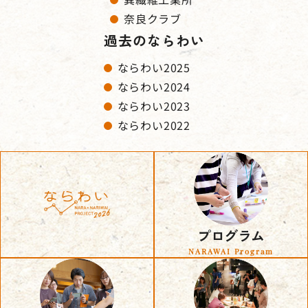
奈良クラブ
過去のならわい
ならわい2025
ならわい2024
ならわい2023
ならわい2022
プログラム
NARAWAI Program