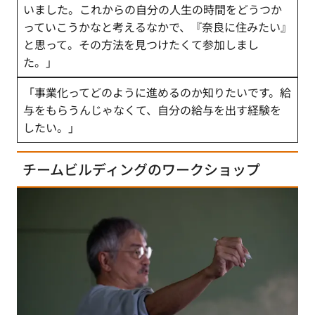
いました。これからの自分の人生の時間をどうつか
っていこうかなと考えるなかで、『奈良に住みたい』
と思って。その方法を見つけたくて参加しまし
た。」
「事業化ってどのように進めるのか知りたいです。給
与をもらうんじゃなくて、自分の給与を出す経験を
したい。」
チームビルディングのワークショップ