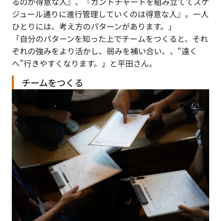
るのが得意な人』、『ガントチャートを組み立ててスケ
ジュール通りに進行管理していくのは得意な人』。一人
ひとりには、考え方のパターンがあります。」
「自分のパターンを知った上でチームをつくると、それ
ぞれの強みをより活かし、弱みを補い合い、、“遠く
へ”行きやすくなります。」と平田さん。
チームをつくる