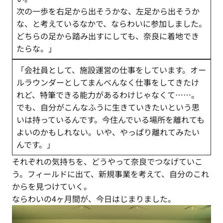
次の一歩を右足から出そうかな、左足から出そうか
な、と考えているなかで、ならわいに参加しました。
どちらの足から踏み出すにしても、奈良に着地でき
たらな。」
「会社員として、施設運営の仕事をしています。オー
ルラウンダーとしてまんべんなく仕事をしてきたけ
れど、特筆できる能力があるわけじゃなくて……。
でも、自分がこんなふうに生きていきたいという思
いは持っているんです。今住んでいる場所を離れても
よいのかもしれない。いや、やっぱり離れてみたい
んです。」
それぞれの気持ちを、どうやって奈良でつなげていこ
う。フィールドに出て、新規事業を考えて、自分のこれ
からを見つけていく。
ならわいの4ヶ月間が、今日はじまりました。