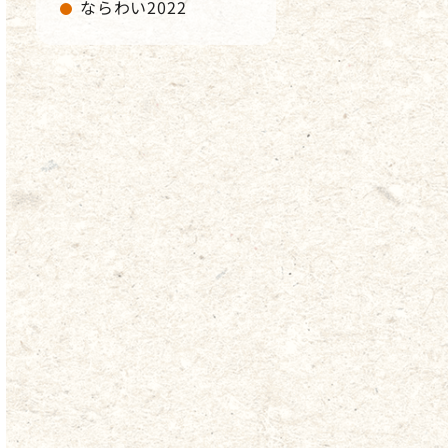
ならわい2022