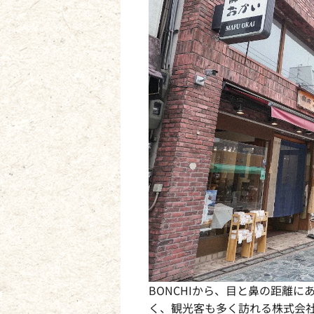
BONCHIから、目と鼻の距離
く、観光客も多く訪れる株式会社