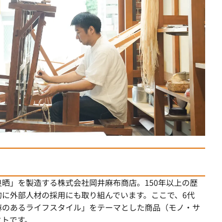
晒」を製造する株式会社岡井麻布商店。150年以上の歴
に外部人材の採用にも取り組んでいます。ここで、6代
麻のあるライフスタイル」をテーマとした商品（モノ・サ
クトです。