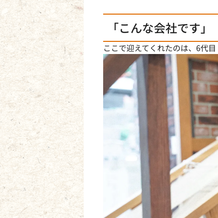
「こんな会社です」
ここで迎えてくれたのは、6代目