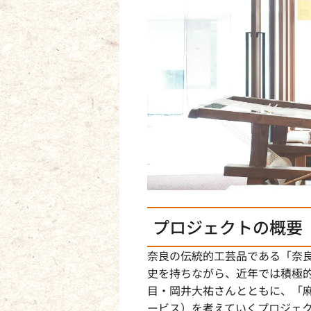
プロジェクトの概要
奈良の伝統的工芸品である「奈良
史を持ちながら、近年では積極的
目・岡井大祐さんとともに、「
ービス）を考えていくプロジェ