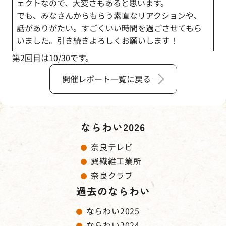
ェクトなので、大変さもあると思います。
でも、みなさんからもらう素直なリアクションや、
話がありがたい。すごくいい時間を過ごさせてもら
いました。引き続きよろしくお願いします！
第2回目は10/30です。
開催レポート一覧に戻る
ならわい2026
奈良テレビ
巽繊維工業所
奈良クラブ
過去のならわい
ならわい2025
ならわい2024