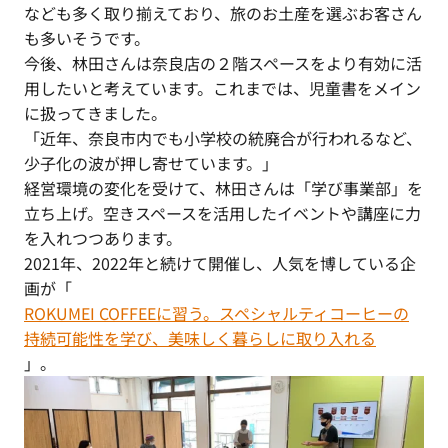
なども多く取り揃えており、旅のお土産を選ぶお客さん
も多いそうです。
今後、林田さんは奈良店の２階スペースをより有効に活
用したいと考えています。これまでは、児童書をメイン
に扱ってきました。
「近年、奈良市内でも小学校の統廃合が行われるなど、
少子化の波が押し寄せています。」
経営環境の変化を受けて、林田さんは「学び事業部」を
立ち上げ。空きスペースを活用したイベントや講座に力
を入れつつあります。
2021年、2022年と続けて開催し、人気を博している企
画が「
ROKUMEI COFFEEに習う。スペシャルティコーヒーの
持続可能性を学び、美味しく暮らしに取り入れる
」。