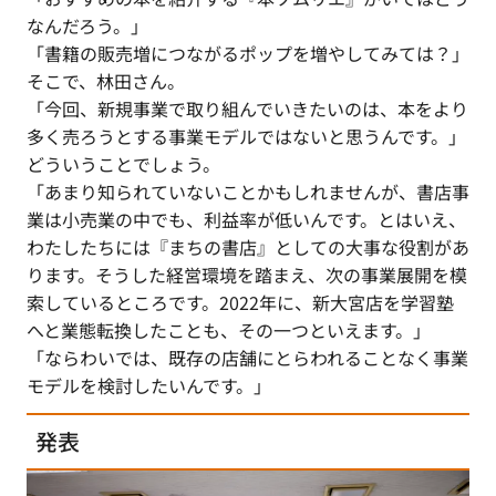
なんだろう。」
「書籍の販売増につながるポップを増やしてみては？」
そこで、林田さん。
「今回、新規事業で取り組んでいきたいのは、本をより
多く売ろうとする事業モデルではないと思うんです。」
どういうことでしょう。
「あまり知られていないことかもしれませんが、書店事
業は小売業の中でも、利益率が低いんです。とはいえ、
わたしたちには『まちの書店』としての大事な役割があ
ります。そうした経営環境を踏まえ、次の事業展開を模
索しているところです。2022年に、新大宮店を学習塾
へと業態転換したことも、その一つといえます。」
「ならわいでは、既存の店舗にとらわれることなく事業
モデルを検討したいんです。」
発表