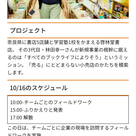
プロジェクト
奈良県に書店5店舗と学習塾1校をかまえる啓林堂書
店。 その3代目・林田幸一さんが新規事業の根幹に据え
るのは「すべてのブックライフによりそう」というミッ
ション。「売る」にとどまらない小売店のかたちを模索
します。
10/16のスケジュール
10:00-チームごとのフィールドワーク
15:00-ふりかえりと発表
17:00 解散
この日は、チームごとに企業の現場を訪問するフィール
ドワークを実施。