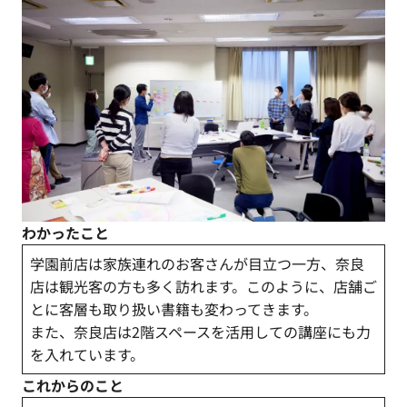
わかったこと
学園前店は家族連れのお客さんが目立つ一方、奈良
店は観光客の方も多く訪れます。このように、店舗ご
とに客層も取り扱い書籍も変わってきます。
また、奈良店は2階スペースを活用しての講座にも力
を入れています。
これからのこと