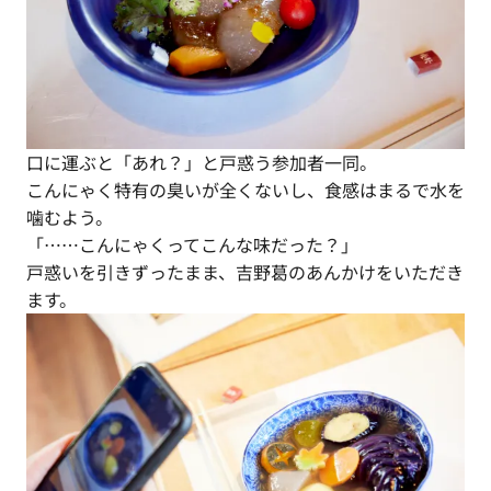
口に運ぶと「あれ？」と戸惑う参加者一同。
こんにゃく特有の臭いが全くないし、食感はまるで水を
噛むよう。
「……こんにゃくってこんな味だった？」
戸惑いを引きずったまま、吉野葛のあんかけをいただき
ます。