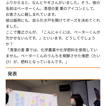
ふりかえると、なんとヤギさんがいました。そう、彼の
名前はペーターくん。清澄の里 粟のアイコンとして、
お客さんに親しまれています。
彼は器用にも、自ら引き戸を開けてポーズを決めてくれ
ました。
ここで雅之さんが、「こんにゃくには、ペーターくんが
欠かせないんです。」といいます。どうしてでしょう
か？
「清澄の里 粟では、化学農薬や化学肥料を使用してい
ません。ペーターくんのうんちを発酵させた堆肥（たい
ひ）が、肥料となっているんです。」
発表