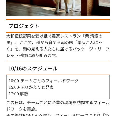
プロジェクト
大和伝統野菜を受け継ぐ農家レストラン「粟 清澄の
里」。 ここで、種から育てる母の味「藁灰こんにゃ
く」を、顔の見える人たちに届けるパッケージ・リーフ
レット制作に取り組みます。
10/16のスケジュール
10:00-チームごとのフィールドワーク
15:00-ふりかえりと発表
17:00 解散
この日は、チームごとに企業の現場を訪問するフィール
ドワークを実施。
その後はBONCHIへ戻り、フィールドワークにより「わ