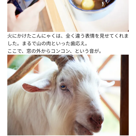
火にかけたこんにゃくは、全く違う表情を見せてくれま
した。まるで山の肉といった歯応え。
ここで、窓の外からコンコン、という音が。