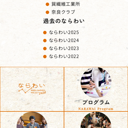
巽繊維工業所
奈良クラブ
過去のならわい
ならわい2025
ならわい2024
ならわい2023
ならわい2022
プログラム
NARAWAI Program