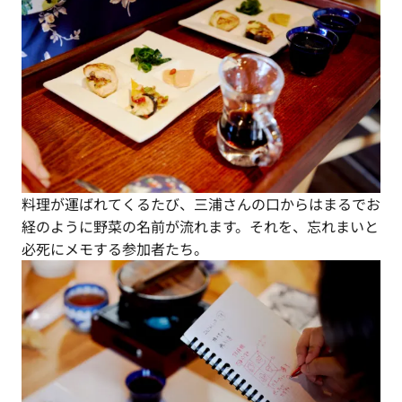
料理が運ばれてくるたび、三浦さんの口からはまるでお
経のように野菜の名前が流れます。それを、忘れまいと
必死にメモする参加者たち。