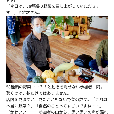
「今日は、58種類の野菜を召し上がっていただきま
す。」と雅之さん。
58種類の野菜……？！と動揺を隠せない参加者一同。
驚くのは、数だけではありません。
店内を見渡すと、見たこともない野菜の数々。「これは
本当に野菜？」「自然のことってすごいですね……」
「かわいい……」参加者の口から、思い思いの声が漏れ