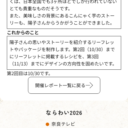
くは、日本全国でも3ヶ所ほどでしか行われていない
とても貴重なものだそうです。
また、美味しさの背景にあるこんにゃく芋のストー
リーも、陽子さんからうかがうことができました。
これからのこと
陽子さんの思いやストーリーを紹介するリーフレッ
トやパッケージを制作します。第2回（10/30）まで
にリーフレットに掲載するレシピを、第3回
（11/13）までにデザインの方向性を固めたいです。
第2回目は10/30です。
開催レポート一覧に戻る
ならわい2026
奈良テレビ