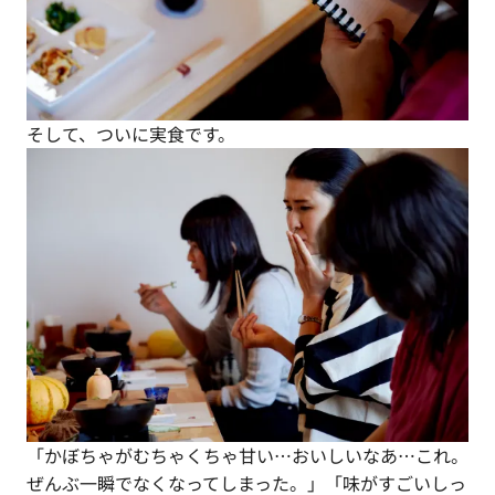
そして、ついに実食です。
「かぼちゃがむちゃくちゃ甘い…おいしいなあ…これ。
ぜんぶ一瞬でなくなってしまった。」「味がすごいしっ