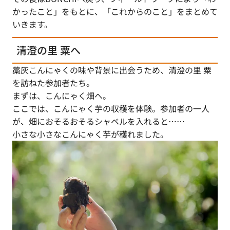
かったこと」をもとに、「これからのこと」をまとめて
いきます。
清澄の里 粟へ
藁灰こんにゃくの味や背景に出会うため、清澄の里 粟
を訪ねた参加者たち。
まずは、こんにゃく畑へ。
ここでは、こんにゃく芋の収穫を体験。参加者の一人
が、畑におそるおそるシャベルを入れると……
小さな小さなこんにゃく芋が穫れました。