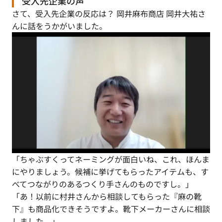
受入先企業の声
さて、受入先企業の反応は？ 岡井麻布商店 岡井大祐さ
んに話をうかがいました。
「ちゃぶすくってネーミングが面白いね、これ、ほんま
にやりましょう。候補に挙げてもらったアイテムも、す
べてつながりのあるつくり手さんのものですし。」
「あ！以前に村井さんから相談してもらった『麻の靴
下』も商品化できそうですよ。靴下メーカーさんに相談
しました。」