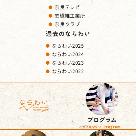
奈良テレビ
巽繊維工業所
奈良クラブ
過去のならわい
ならわい2025
ならわい2024
ならわい2023
ならわい2022
プログラム
NARAWAI Program