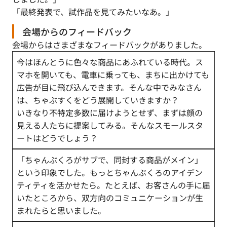
「最終発表で、試作品を見てみたいなあ。」
会場からのフィードバック
会場からはさまざまなフィードバックがありました。
今はほんとうに色々な商品にあふれている時代。ス
マホを開いても、電車に乗っても、まちに出かけても
広告が目に飛び込んできます。そんな中でみなさん
は、ちゃぶすくをどう展開していきますか？
いきなり不特定多数に届けようとせず、まずは顔の
見える人たちに提案してみる。そんなスモールスタ
ートはどうでしょう？
「ちゃんぶくろがサブで、同封する商品がメイン」
という印象でした。もっとちゃんぶくろのアイデン
ティティを活かせたら。たとえば、お客さんの手に届
いたところから、双方向のコミュニケーションが生
まれたらと思いました。