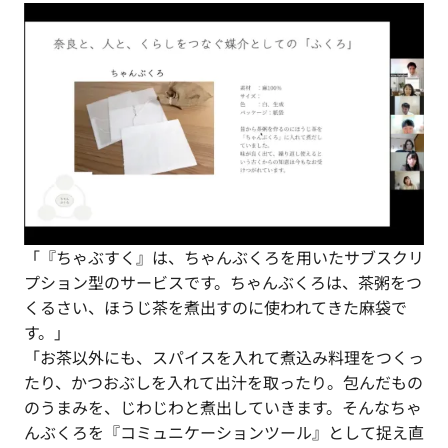
「『ちゃぶすく』は、ちゃんぶくろを用いたサブスクリ
プション型のサービスです。ちゃんぶくろは、茶粥をつ
くるさい、ほうじ茶を煮出すのに使われてきた麻袋で
す。」
「お茶以外にも、スパイスを入れて煮込み料理をつくっ
たり、かつおぶしを入れて出汁を取ったり。包んだもの
のうまみを、じわじわと煮出していきます。そんなちゃ
んぶくろを『コミュニケーションツール』として捉え直