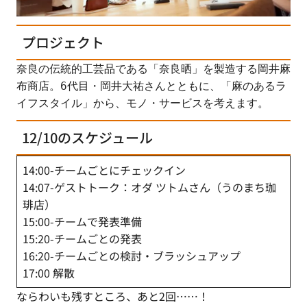
プロジェクト
奈良の伝統的工芸品である「奈良晒」を製造する岡井麻
布商店。6代目・岡井大祐さんとともに、「麻のあるラ
イフスタイル」から、モノ・サービスを考えます。
12/10のスケジュール
14:00-チームごとにチェックイン
14:07-ゲストトーク：オダ ツトムさん（うのまち珈
琲店）
15:00-チームで発表準備
15:20-チームごとの発表
16:20-チームごとの検討・ブラッシュアップ
17:00 解散
ならわいも残すところ、あと2回……！