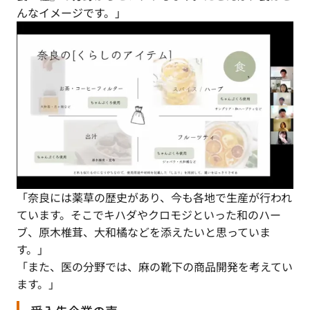
んなイメージです。」
「奈良には薬草の歴史があり、今も各地で生産が行われ
ています。そこでキハダやクロモジといった和のハー
ブ、原木椎茸、大和橘などを添えたいと思っていま
す。」
「また、医の分野では、麻の靴下の商品開発を考えてい
ます。」