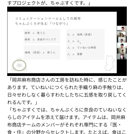
すプロジェクトが、ちゃぶすくです。」
「岡井麻布商店さんの工房を訪ねた時に、感じたことが
あります。ていねいにつくられた手織り麻の手触りは、
日々せわしなく暮らすわたしたちに五感を取り戻してく
れるんです。」
「ちゃぶすくでは、ちゃんぶくろに奈良のていねいなく
らしのアイテムを添えて届けます。アイテムは、岡井麻
布商店チームのメンバーがそれぞれ専門にする『医・
食・住』の分野からセレクトします。たとえば、食はこ