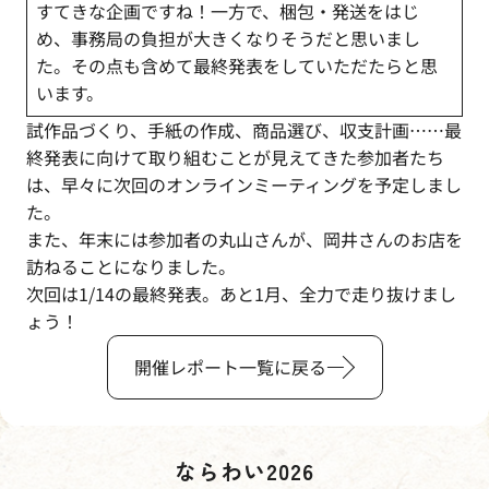
すてきな企画ですね！一方で、梱包・発送をはじ
め、事務局の負担が大きくなりそうだと思いまし
た。その点も含めて最終発表をしていただたらと思
います。
試作品づくり、手紙の作成、商品選び、収支計画……最
終発表に向けて取り組むことが見えてきた参加者たち
は、早々に次回のオンラインミーティングを予定しまし
た。
また、年末には参加者の丸山さんが、岡井さんのお店を
訪ねることになりました。
次回は1/14の最終発表。あと1月、全力で走り抜けまし
ょう！
開催レポート一覧に戻る
ならわい2026