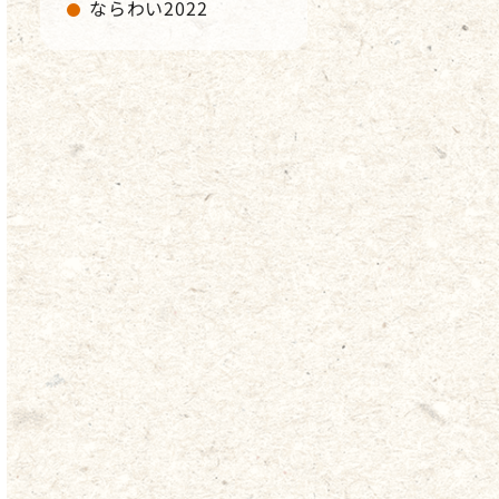
ならわい2022