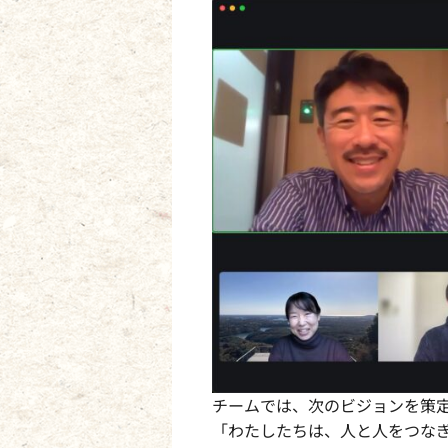
チームでは、次のビジョンを策
「わたしたちは、人と人をつな