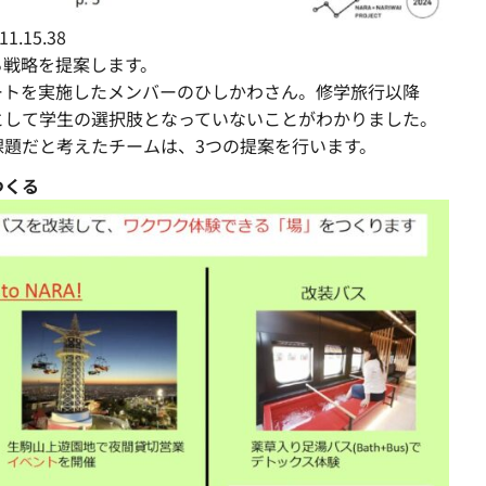
.15.38
る戦略を提案します。
ートを実施したメンバーのひしかわさん。修学旅行以降
として学生の選択肢となっていないことがわかりました。
課題だと考えたチームは、3つの提案を行います。
つくる