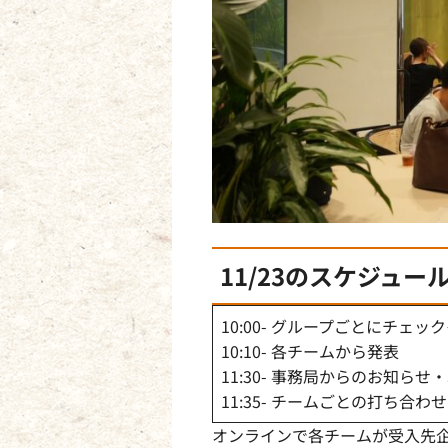
11/23のスケジュー
10:00- グループごとにチェッ
10:10- 各チームから発表
11:30- 事務局からのお知ら
11:35- チームごとの打ち合わせ
オンラインで各チームが受入先