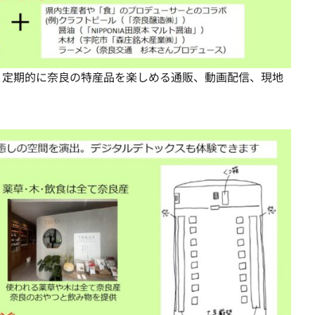
、定期的に奈良の特産品を楽しめる通販、動画配信、現地