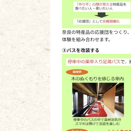
奈良の特産品の応援団をつくり
体験を組み合わせます。
③バスを改装する