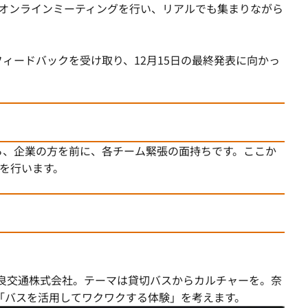
ね、オンラインミーティングを行い、リアルでも集まりながら
ィードバックを受け取り、12月15日の最終発表に向かっ
ら、企業の方を前に、各チーム緊張の面持ちです。ここか
表を行います。
た奈良交通株式会社。テーマは貸切バスからカルチャーを。奈
「バスを活用してワクワクする体験」を考えます。