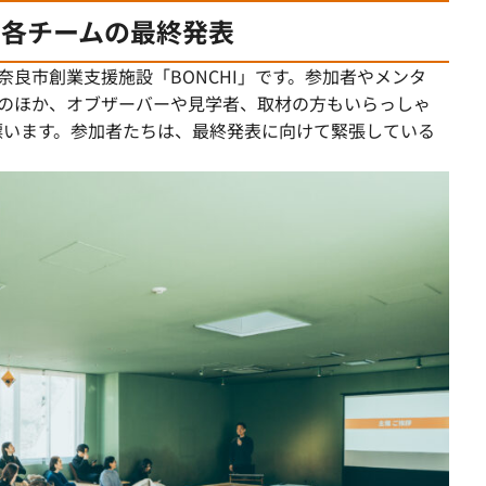
た各チームの最終発表
奈良市創業支援施設「BONCHI」です。参加者やメンタ
者のほか、オブザーバーや見学者、取材の方もいらっしゃ
漂います。参加者たちは、最終発表に向けて緊張している