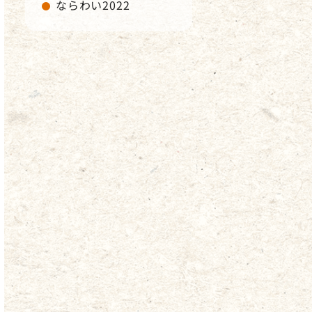
ならわい2022