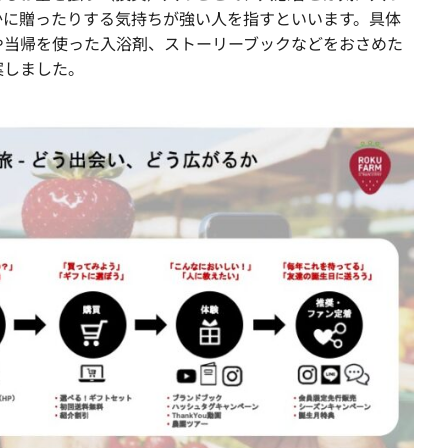
かに贈ったりする気持ちが強い人を指すといいます。具体
や当帰を使った入浴剤、ストーリーブックなどをおさめた
案しました。