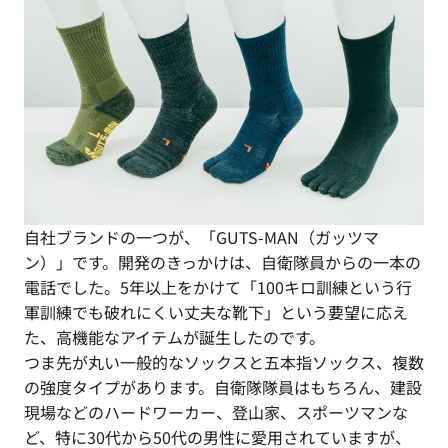
自社ブランドの一つが、「GUTS-MAN（ガッツマ
ン）」です。開発のきっかけは、自衛隊員からの一本の
電話でした。5年以上をかけて「100キロ訓練という行
軍訓練でも破れにくい丈夫な靴下」という要望に応え
た、高機能なアイテムが誕生したのです。
つま先が丸い一般的なソックスと五本指ソックス、複数
の強度タイプがあります。自衛隊隊員はもちろん、建設
現場などのハードワーカー、登山家、スポーツマンな
ど、特に30代から50代の男性に愛用されていますが、