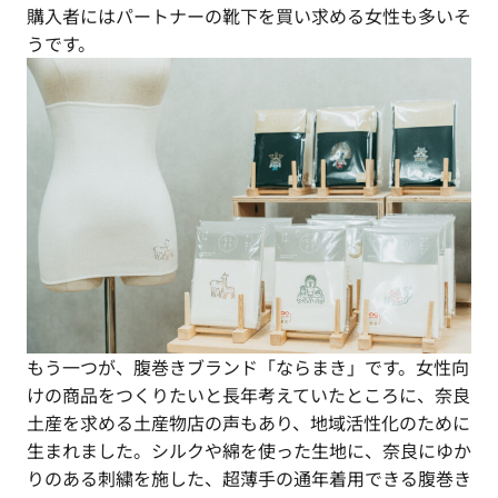
購入者にはパートナーの靴下を買い求める女性も多いそ
うです。
もう一つが、腹巻きブランド「ならまき」です。女性向
けの商品をつくりたいと長年考えていたところに、奈良
土産を求める土産物店の声もあり、地域活性化のために
生まれました。シルクや綿を使った生地に、奈良にゆか
りのある刺繍を施した、超薄手の通年着用できる腹巻き