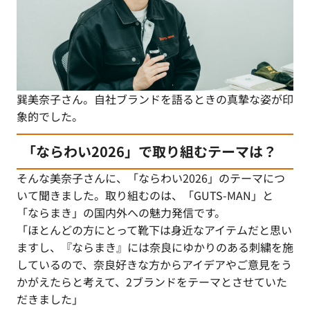
巽美奈子さん。自社ブランドを語るときの真摯な姿が印
象的でした。
「ならわい2026」で取り組むテーマは？
そんな美奈子さんに、「ならわい2026」のテーマにつ
いて聞きました。取り組むのは、「GUTS-MAN」と
「ならまき」の国内外への魅力発信です。
「ほとんどの方にとって靴下は身近なアイテムだと思い
ますし、『ならまき』には奈良にゆかりのある刺繍を施
しているので、奈良好きな方からアイデアやご意見をう
かがえたらと考えて、2ブランドをテーマとさせていた
だきました」