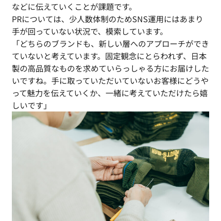
などに伝えていくことが課題です。
PRについては、少人数体制のためSNS運用にはあまり
手が回っていない状況で、模索しています。
「どちらのブランドも、新しい層へのアプローチができ
ていないと考えています。固定観念にとらわれず、日本
製の高品質なものを求めていらっしゃる方にお届けした
いですね。手に取っていただいていないお客様にどうや
って魅力を伝えていくか、一緒に考えていただけたら嬉
しいです」