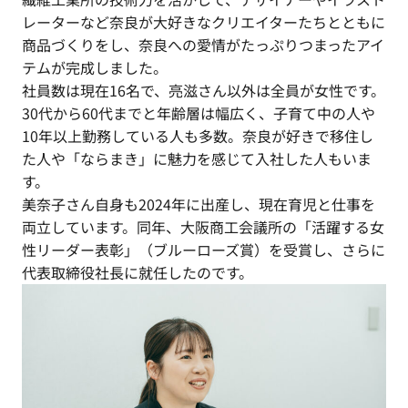
レーターなど奈良が大好きなクリエイターたちとともに
商品づくりをし、奈良への愛情がたっぷりつまったアイ
テムが完成しました。
社員数は現在16名で、亮滋さん以外は全員が女性です。
30代から60代までと年齢層は幅広く、子育て中の人や
10年以上勤務している人も多数。奈良が好きで移住し
た人や「ならまき」に魅力を感じて入社した人もいま
す。
美奈子さん自身も2024年に出産し、現在育児と仕事を
両立しています。同年、大阪商工会議所の「活躍する女
性リーダー表彰」（ブルーローズ賞）を受賞し、さらに
代表取締役社長に就任したのです。