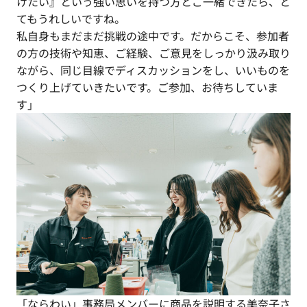
けたい』という強い思いを持つ方とご一緒できたら、と
てもうれしいですね。
私自身もまだまだ挑戦の途中です。だからこそ、参加者
の方の技術や知恵、ご経験、ご意見をしっかり汲み取り
ながら、同じ目線でディスカッションをし、いいものを
つくり上げていきたいです。ご参加、お待ちしていま
す」
「ならわい」事務局メンバーに商品を説明する美奈子さ