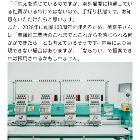
「手応えを感じているのですが、海外展開に精通してい
る社員がいるわけではないので、手探り状態です。お知
恵をいただけたらと思います」
また、2028年に創業100周年を迎えるため、美奈子さん
は「巽繊維工業所のこれまでとこれからを感じられる何
かができたら」とも考えているそうです。内容により実
現できない場合はありますが、「ならわい」で提案でき
れば採用されるかもしれません。