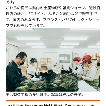
です。
これらの商品は県内の土産物店や雑貨ショップ、近鉄百
貨店のほか、ECサイト、ふるさと納税などで販売中で
す。国内のみならず、フランス・パリのセレクトショッ
プでも販売しています。
実は製造工程の多い靴下。写真は検品の様子。