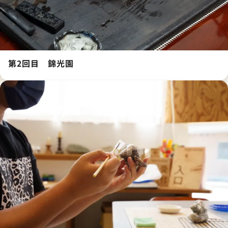
第2回目 錦光園