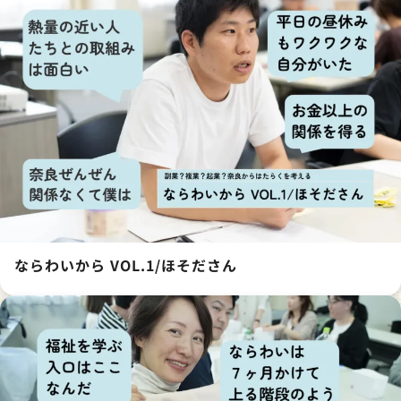
ならわいから VOL.1/ほそださん