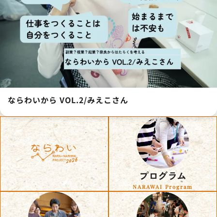
ならわいから VOL.2/みえこさん
プログラム
NARAWAI Program