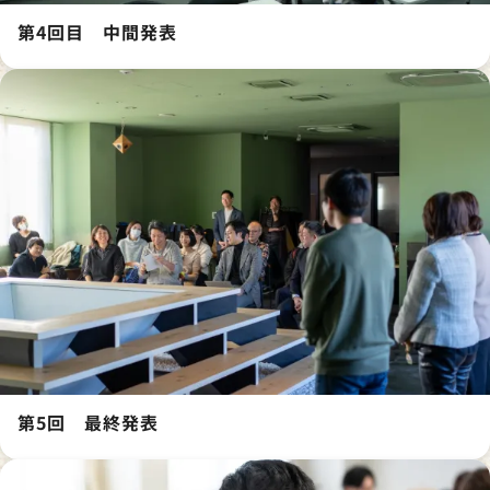
第4回目 中間発表
第5回 最終発表