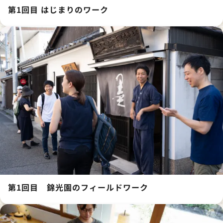
第1回目 はじまりのワーク
第1回目 錦光園のフィールドワーク