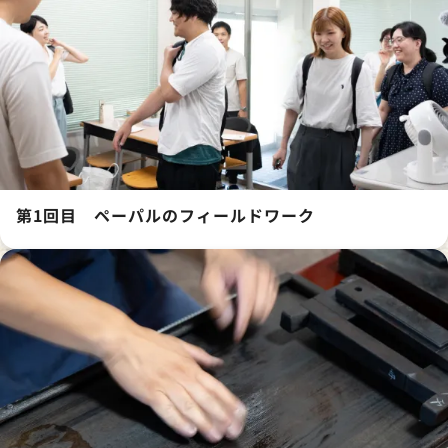
第1回目 ペーパルのフィールドワーク