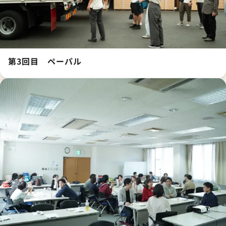
第3回目 ペーパル