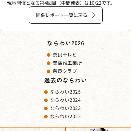
現地開催となる第4回目（中間発表）は10/22です。
開催レポート一覧に戻る
ならわい2026
奈良テレビ
巽繊維工業所
奈良クラブ
過去のならわい
ならわい2025
ならわい2024
ならわい2023
ならわい2022