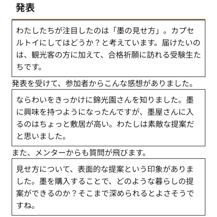
発表
わたしたちが注目したのは「墨の見せ方」。カプセ
ルトイにしてはどうか？と考えています。届けたいの
は、観光客の方に加えて、合格祈願に訪れる受験生た
ちです。
発表を受けて、参加者からこんな感想がありました。
ならわいをきっかけに錦光園さんを知りました。墨
に興味を持つようになったんですが、墨屋さんに入
るのはちょっと敷居が高い。わたしは素敵な提案だ
と思いました。
また、メンターからも質問が飛びます。
見せ方について、表面的な提案という印象がありま
した。墨を購入することで、どのような暮らしの提
案ができるのか？そこまで深められるとよさそうで
すね。