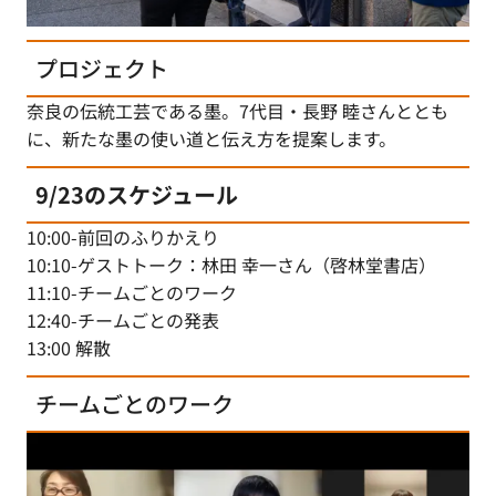
プロジェクト
奈良の伝統工芸である墨。7代目・長野 睦さんととも
に、新たな墨の使い道と伝え方を提案します。
9/23のスケジュール
10:00-前回のふりかえり
10:10-ゲストトーク：林田 幸一さん（啓林堂書店）
11:10-チームごとのワーク
12:40-チームごとの発表
13:00 解散
チームごとのワーク