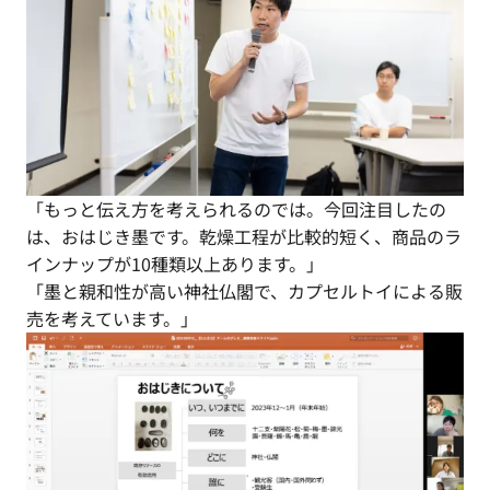
「もっと伝え方を考えられるのでは。今回注目したの
は、おはじき墨です。乾燥工程が比較的短く、商品のラ
インナップが10種類以上あります。」
「墨と親和性が高い神社仏閣で、カプセルトイによる販
売を考えています。」