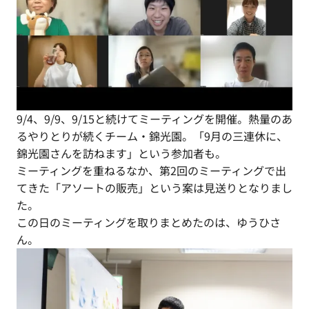
9/4、9/9、9/15と続けてミーティングを開催。熱量のあ
るやりとりが続くチーム・錦光園。「9月の三連休に、
錦光園さんを訪ねます」という参加者も。
ミーティングを重ねるなか、第2回のミーティングで出
てきた「アソートの販売」という案は見送りとなりまし
た。
この日のミーティングを取りまとめたのは、ゆうひさ
ん。