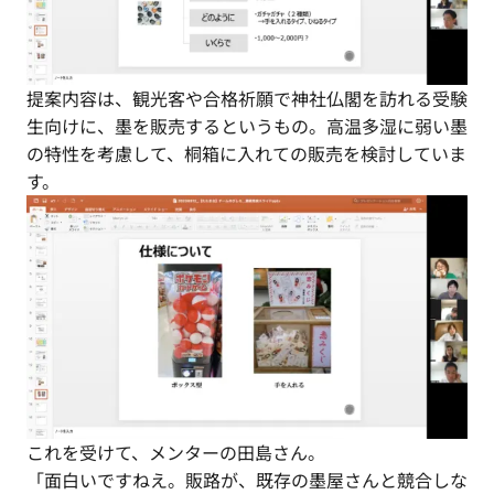
提案内容は、観光客や合格祈願で神社仏閣を訪れる受験
生向けに、墨を販売するというもの。高温多湿に弱い墨
の特性を考慮して、桐箱に入れての販売を検討していま
す。
これを受けて、メンターの田島さん。
「面白いですねえ。販路が、既存の墨屋さんと競合しな