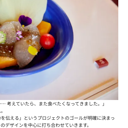
… 考えていたら、また食べたくなってきました。」
ム。
力を伝える」というプロジェクトのゴールが明確に決まっ
トのデザインを中心に打ち合わせていきます。