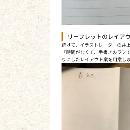
リーフレットのレイア
続けて、イラストレーターの井
「時間がなくて、手書きのラフで
りにしたレイアウト案を用意し