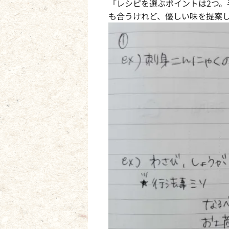
「レシピを選ぶポイントは2つ
も合うけれど、優しい味を提案