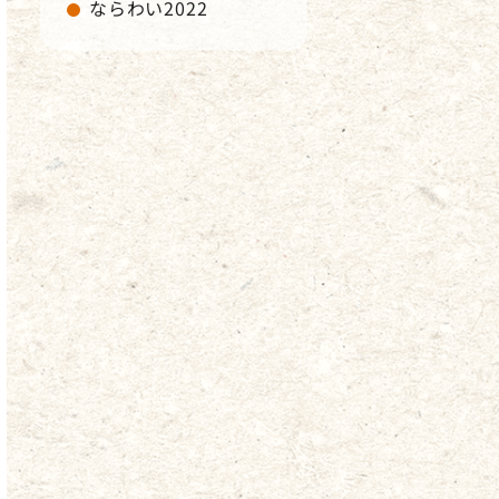
ならわい2022