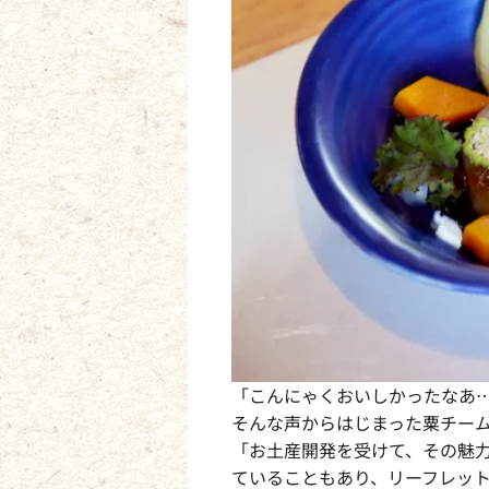
「こんにゃくおいしかったなあ…
そんな声からはじまった粟チー
「お土産開発を受けて、その魅
ていることもあり、リーフレッ