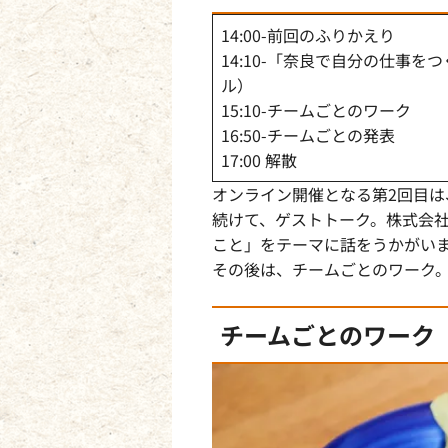
14:00-前回のふりかえり
14:10-「奈良で自分の仕事
ル）
15:10-チームごとのワーク
16:50-チームごとの発表
17:00 解散
オンライン開催となる第2回目
続けて、ゲストトーク。株式会社
こと」をテーマに話をうかがい
その後は、チームごとのワーク
チームごとのワーク