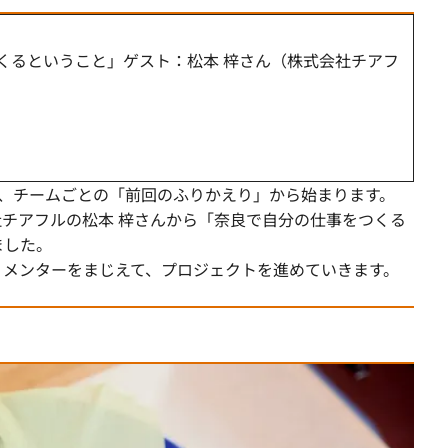
をつくるということ」ゲスト：松本 梓さん（株式会社チアフ
は、チームごとの「前回のふりかえり」から始まります。
チアフルの松本 梓さんから「奈良で自分の仕事をつくる
ました。
。メンターをまじえて、プロジェクトを進めていきます。